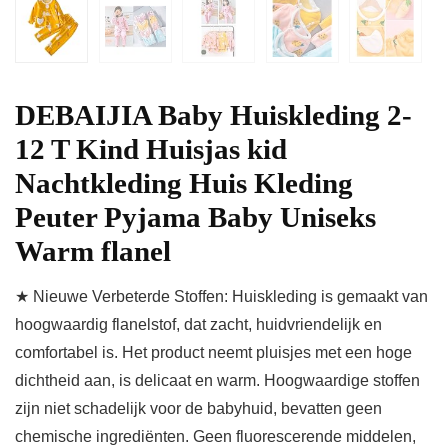
DEBAIJIA Baby Huiskleding 2-
12 T Kind Huisjas kid
Nachtkleding Huis Kleding
Peuter Pyjama Baby Uniseks
Warm flanel
★ Nieuwe Verbeterde Stoffen: Huiskleding is gemaakt van
hoogwaardig flanelstof, dat zacht, huidvriendelijk en
comfortabel is. Het product neemt pluisjes met een hoge
dichtheid aan, is delicaat en warm. Hoogwaardige stoffen
zijn niet schadelijk voor de babyhuid, bevatten geen
chemische ingrediënten. Geen fluorescerende middelen,