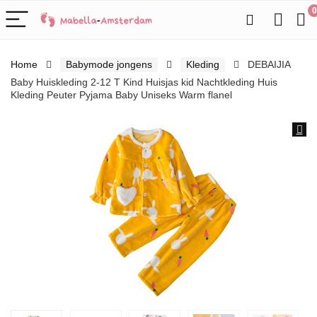
0
Home
Babymode jongens
Kleding
DEBAIJIA
Baby Huiskleding 2-12 T Kind Huisjas kid Nachtkleding Huis
Kleding Peuter Pyjama Baby Uniseks Warm flanel