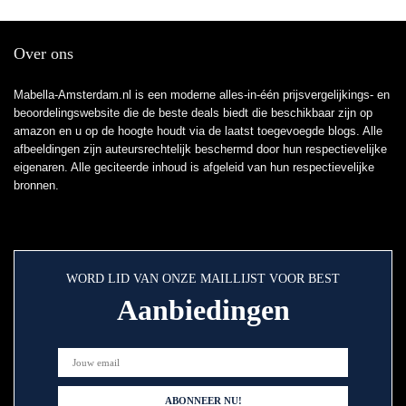
Over ons
Mabella-Amsterdam.nl is een moderne alles-in-één prijsvergelijkings- en
beoordelingswebsite die de beste deals biedt die beschikbaar zijn op
amazon en u op de hoogte houdt via de laatst toegevoegde blogs. Alle
afbeeldingen zijn auteursrechtelijk beschermd door hun respectievelijke
eigenaren. Alle geciteerde inhoud is afgeleid van hun respectievelijke
bronnen.
WORD LID VAN ONZE MAILLIJST VOOR BEST
Aanbiedingen