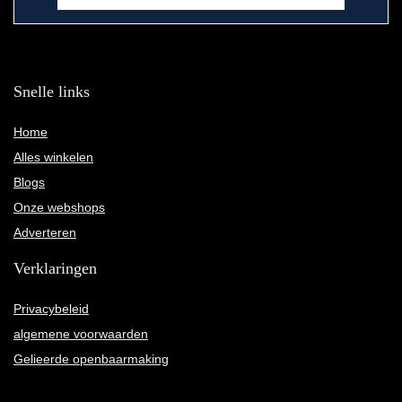
Snelle links
Home
Alles winkelen
Blogs
Onze webshops
Adverteren
Verklaringen
Privacybeleid
algemene voorwaarden
Gelieerde openbaarmaking