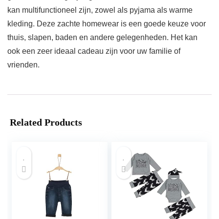
kan multifunctioneel zijn, zowel als pyjama als warme
kleding. Deze zachte homewear is een goede keuze voor
thuis, slapen, baden en andere gelegenheden. Het kan
ook een zeer ideaal cadeau zijn voor uw familie of
vrienden.
Related Products