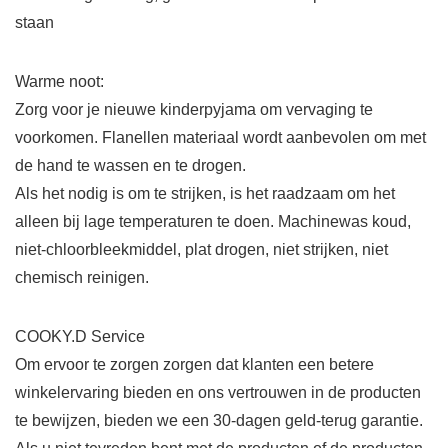
staan
Warme noot:
Zorg voor je nieuwe kinderpyjama om vervaging te
voorkomen. Flanellen materiaal wordt aanbevolen om met
de hand te wassen en te drogen.
Als het nodig is om te strijken, is het raadzaam om het
alleen bij lage temperaturen te doen. Machinewas koud,
niet-chloorbleekmiddel, plat drogen, niet strijken, niet
chemisch reinigen.
COOKY.D Service
Om ervoor te zorgen zorgen dat klanten een betere
winkelervaring bieden en ons vertrouwen in de producten
te bewijzen, bieden we een 30-dagen geld-terug garantie.