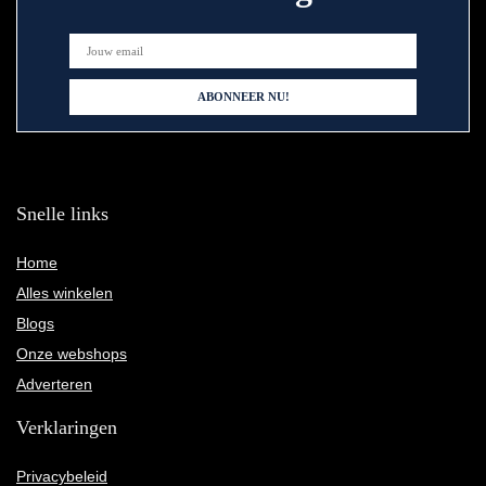
Snelle links
Home
Alles winkelen
Blogs
Onze webshops
Adverteren
Verklaringen
Privacybeleid