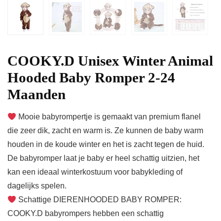
COOKY.D Unisex Winter Animal
Hooded Baby Romper 2-24
Maanden
Mooie babyrompertje is gemaakt van premium flanel
die zeer dik, zacht en warm is. Ze kunnen de baby warm
houden in de koude winter en het is zacht tegen de huid.
De babyromper laat je baby er heel schattig uitzien, het
kan een ideaal winterkostuum voor babykleding of
dagelijks spelen.
Schattige DIERENHOODED BABY ROMPER:
COOKY.D babyrompers hebben een schattig