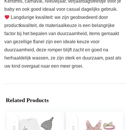
Kerstmis, carnaval, Nieuwjaar, verjaardagsfeestje voor je
baby en ook goed ideaal voor casual dagelijks gebruik.
Langdurige kwaliteit: we zijn geobsedeerd door
productkwaliteit, de materiaalkeuze is een belangrijke
factor bij het bepalen van duurzaamheid, items gemaakt
van gezellige flanel zijn een ideale keuze voor
duurzaamheid, deze romper blijft zacht en goed na
herhaaldelijk wassen, ze zijn sterk en duurzaam, past als
uw kind overgaat naar een meer groei.
Related Products