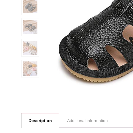
Description
Additional information