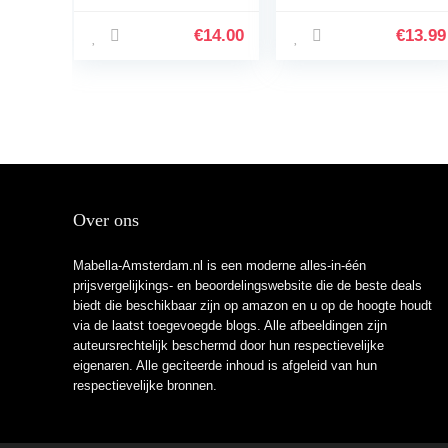
€
14.00
€
13.99
Over ons
Mabella-Amsterdam.nl is een moderne alles-in-één
prijsvergelijkings- en beoordelingswebsite die de beste deals
biedt die beschikbaar zijn op amazon en u op de hoogte houdt
via de laatst toegevoegde blogs. Alle afbeeldingen zijn
auteursrechtelijk beschermd door hun respectievelijke
eigenaren. Alle geciteerde inhoud is afgeleid van hun
respectievelijke bronnen.