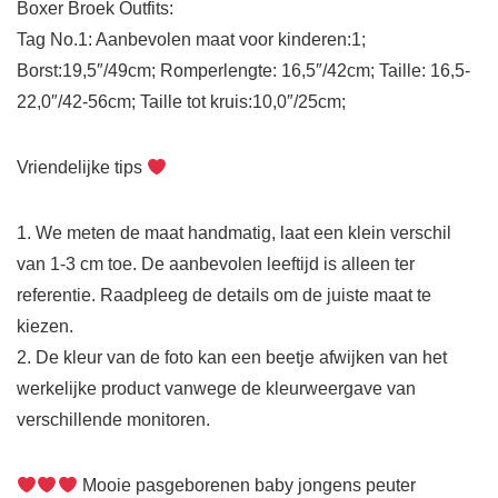
Boxer Broek Outfits:
Tag No.1: Aanbevolen maat voor kinderen:1;
Borst:19,5″/49cm; Romperlengte: 16,5″/42cm; Taille: 16,5-
22,0″/42-56cm; Taille tot kruis:10,0″/25cm;
Vriendelijke tips
1. We meten de maat handmatig, laat een klein verschil
van 1-3 cm toe. De aanbevolen leeftijd is alleen ter
referentie. Raadpleeg de details om de juiste maat te
kiezen.
2. De kleur van de foto kan een beetje afwijken van het
werkelijke product vanwege de kleurweergave van
verschillende monitoren.
Mooie pasgeborenen baby jongens peuter