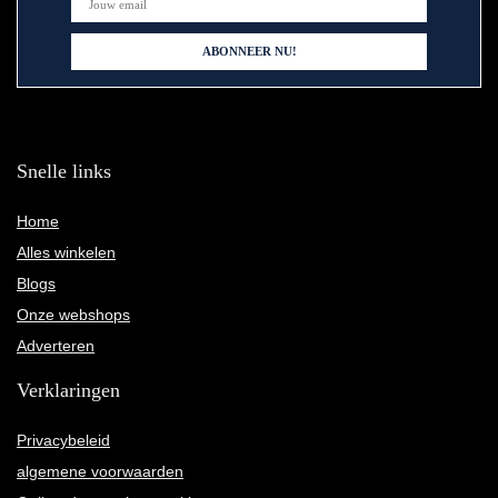
Snelle links
Home
Alles winkelen
Blogs
Onze webshops
Adverteren
Verklaringen
Privacybeleid
algemene voorwaarden