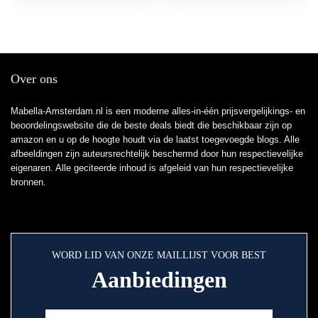
Over ons
Mabella-Amsterdam.nl is een moderne alles-in-één prijsvergelijkings- en
beoordelingswebsite die de beste deals biedt die beschikbaar zijn op
amazon en u op de hoogte houdt via de laatst toegevoegde blogs. Alle
afbeeldingen zijn auteursrechtelijk beschermd door hun respectievelijke
eigenaren. Alle geciteerde inhoud is afgeleid van hun respectievelijke
bronnen.
WORD LID VAN ONZE MAILLIJST VOOR BEST
Aanbiedingen