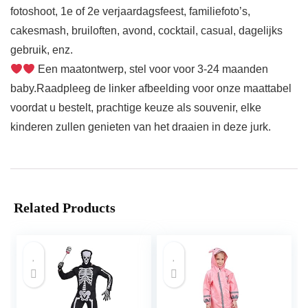
fotoshoot, 1e of 2e verjaardagsfeest, familiefoto’s,
cakesmash, bruiloften, avond, cocktail, casual, dagelijks
gebruik, enz.
Een maatontwerp, stel voor voor 3-24 maanden
baby.Raadpleeg de linker afbeelding voor onze maattabel
voordat u bestelt, prachtige keuze als souvenir, elke
kinderen zullen genieten van het draaien in deze jurk.
Related Products