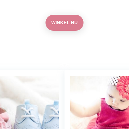
WINKEL NU