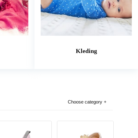
Kleding
Choose category