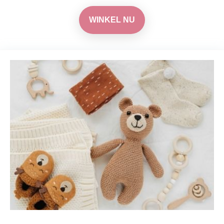
WINKEL NU