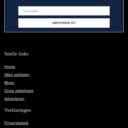
Snelle links
Home
Alles winkelen
Blogs
Onze webshops
Adverteren
Verklaringen
Privacybeleid