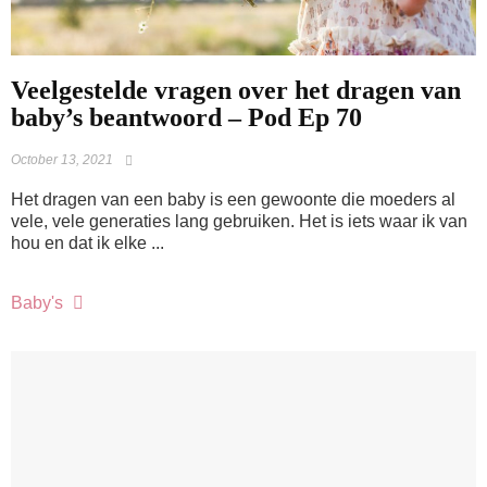
Veelgestelde vragen over het dragen van
baby’s beantwoord – Pod Ep 70
October 13, 2021
Het dragen van een baby is een gewoonte die moeders al
vele, vele generaties lang gebruiken. Het is iets waar ik van
hou en dat ik elke ...
Baby's