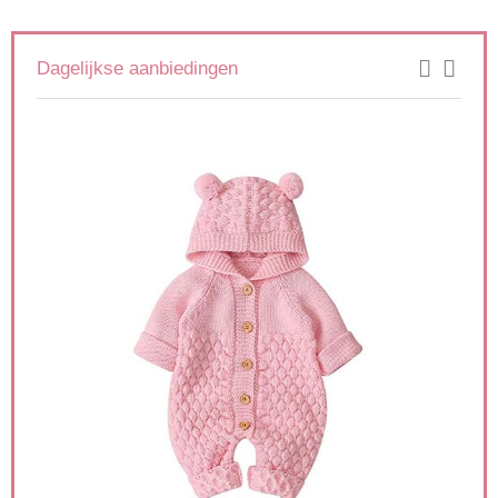
Dagelijkse aanbiedingen