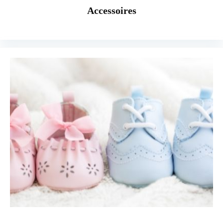
Accessoires