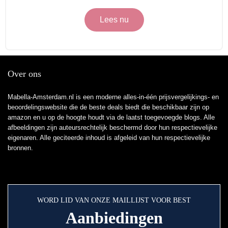
Lees nu
Over ons
Mabella-Amsterdam.nl is een moderne alles-in-één prijsvergelijkings- en
beoordelingswebsite die de beste deals biedt die beschikbaar zijn op
amazon en u op de hoogte houdt via de laatst toegevoegde blogs. Alle
afbeeldingen zijn auteursrechtelijk beschermd door hun respectievelijke
eigenaren. Alle geciteerde inhoud is afgeleid van hun respectievelijke
bronnen.
WORD LID VAN ONZE MAILLIJST VOOR BEST
Aanbiedingen