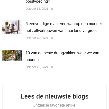
borstvoeding?
October 13, 2021
6 eenvoudige manieren waarop een moeder
het zelfvertrouwen van haar kind vergroot
October 13, 2021
10 van de beste draagzakken waar we van
houden
October 13, 2021
Lees de nieuwste blogs
Ontdek je favoriete artikel