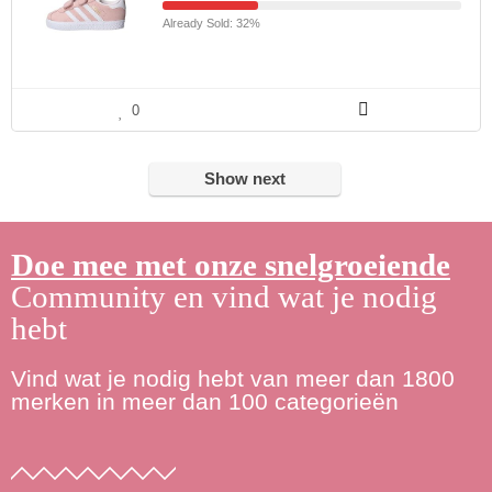
Already Sold: 32%
0
Show next
Doe mee met onze snelgroeiende
Community en vind wat je nodig
hebt
Vind wat je nodig hebt van meer dan 1800
merken in meer dan 100 categorieën