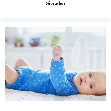
Sieraden