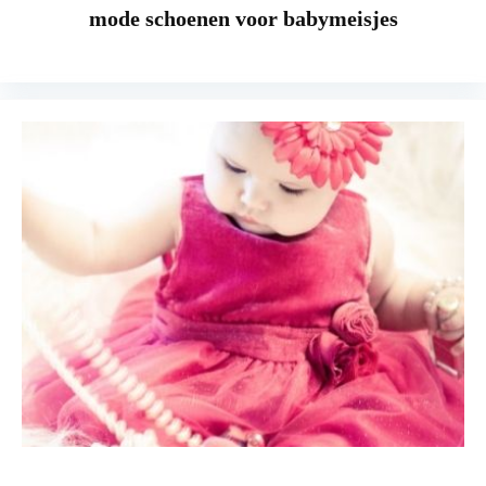
mode schoenen voor babymeisjes