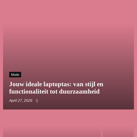
Mode
Jouw ideale laptoptas: van stijl en
functionaliteit tot duurzaamheid
April 27, 2026